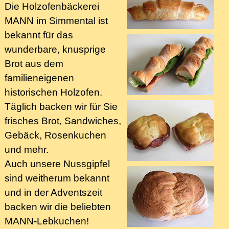
Die Holzofenbäckerei
MANN im Simmental ist
bekannt für das
wunderbare, knusprige
Brot aus dem
familieneigenen
historischen Holzofen.
Täglich backen wir für Sie
frisches Brot, Sandwiches,
Gebäck, Rosenkuchen
und mehr.
Auch unsere Nussgipfel
sind weitherum bekannt
und in der Adventszeit
backen wir die beliebten
MANN-Lebkuchen!