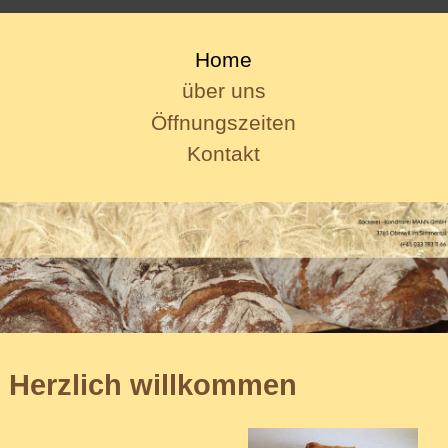
Home
über uns
Öffnungszeiten
Kontakt
Herzlich willkommen